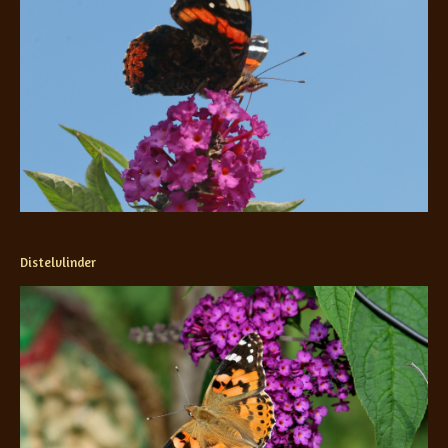
Distelvlinder