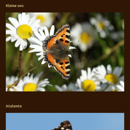
Kleine vos
Atalanta