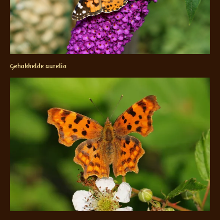
Gehakkelde aurelia