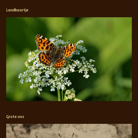
Landkaartje
Grote vos