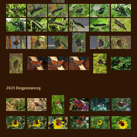
2023 Dagpauwoog