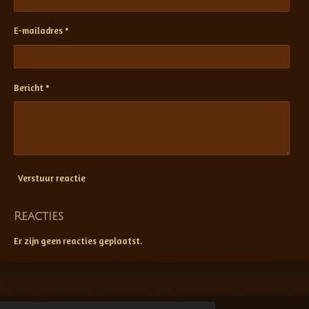
E-mailadres *
Bericht *
Verstuur reactie
Reacties
Er zijn geen reacties geplaatst.